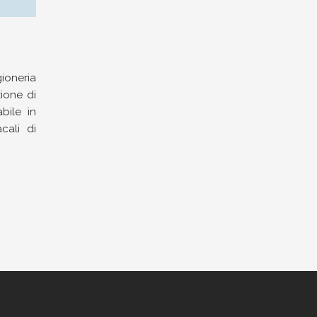
ioneria
ione di
bile in
cali di