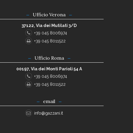
Ufficio Verona
37122, Via dei Mutilati 3/D
+39 045 8006974
+39 045 8011522
Ufficio Roma
00197, Via dei Monti Parioli 54 A
+39 045 8006974
+39 045 8011522
email
info@gazzani.it