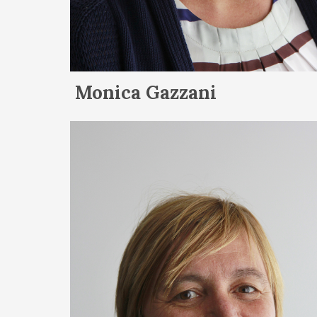
Monica Gazzani