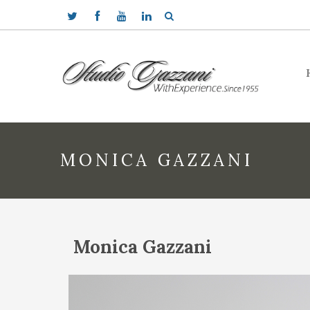
MONICA GAZZANI
Monica Gazzani