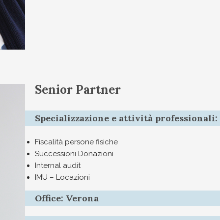
Senior Partner
Specializzazione e attività professionali:
Fiscalità persone fisiche
Successioni Donazioni
Internal audit
IMU – Locazioni
Office: Verona