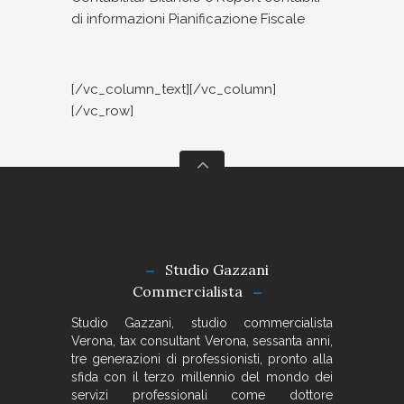
di informazioni Pianificazione Fiscale
[/vc_column_text][/vc_column]
[/vc_row]
Studio Gazzani
Commercialista
Studio Gazzani, studio commercialista
Verona, tax consultant Verona, sessanta anni,
tre generazioni di professionisti, pronto alla
sfida con il terzo millennio del mondo dei
servizi professionali come dottore