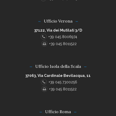
Ufficio Verona
37122, Via dei Mutilati 3/D
+39 045 8006974
+39 045 8011522
Ufficio Isola della Scala
37063, Via Cardinale Bevilacqua, 11
+39 045 7300256
+39 045 8011522
Ufficio Roma