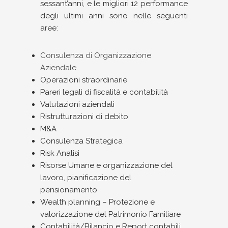
sessant’anni, e le migliori 12 performance
degli ultimi anni sono nelle seguenti
aree:
Consulenza di Organizzazione
Aziendale
Operazioni straordinarie
Pareri legali di fiscalità e contabilità
Valutazioni aziendali
Ristrutturazioni di debito
M&A
Consulenza Strategica
Risk Analisi
Risorse Umane e organizzazione del
lavoro, pianificazione del
pensionamento
Wealth planning – Protezione e
valorizzazione del Patrimonio Familiare
Contabilità/Bilancio e Report contabili