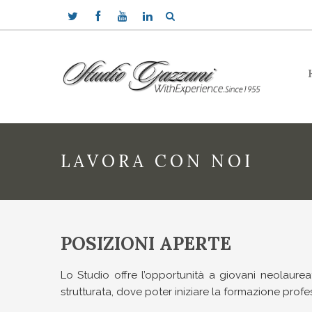
LAVORA CON NOI
POSIZIONI APERTE
Lo Studio offre l’opportunità a giovani neolaurea
strutturata, dove poter iniziare la formazione prof