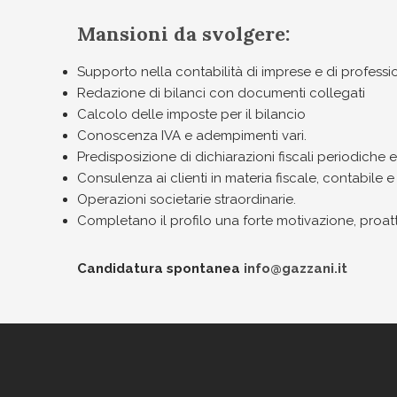
Mansioni da svolgere:
Supporto nella contabilità di imprese e di professioni
Redazione di bilanci con documenti collegati
Calcolo delle imposte per il bilancio
Conoscenza IVA e adempimenti vari.
Predisposizione di dichiarazioni fiscali periodiche 
Consulenza ai clienti in materia fiscale, contabile e
Operazioni societarie straordinarie.
Completano il profilo una forte motivazione, proatti
Candidatura spontanea
info@gazzani.it