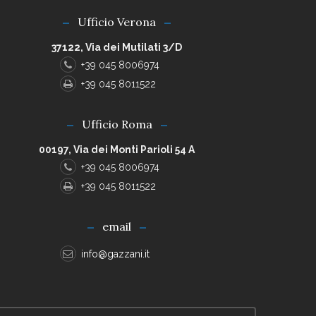
Ufficio Verona
37122, Via dei Mutilati 3/D
+39 045 8006974
+39 045 8011522
Ufficio Roma
00197, Via dei Monti Parioli 54 A
+39 045 8006974
+39 045 8011522
email
info@gazzani.it