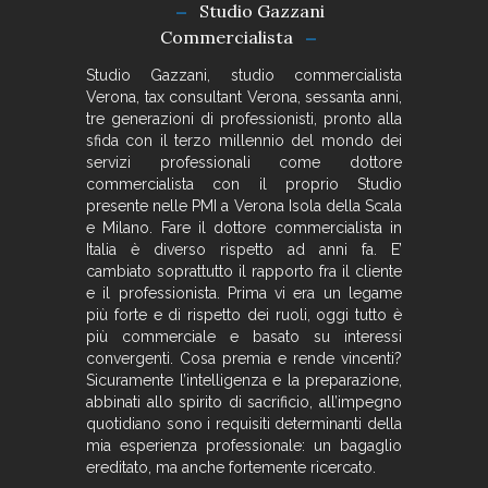
Studio Gazzani
Commercialista
Studio Gazzani, studio commercialista
Verona, tax consultant Verona, sessanta anni,
tre generazioni di professionisti, pronto alla
sfida con il terzo millennio del mondo dei
servizi professionali come dottore
commercialista con il proprio Studio
presente nelle PMI a Verona Isola della Scala
e Milano. Fare il dottore commercialista in
Italia è diverso rispetto ad anni fa. E’
cambiato soprattutto il rapporto fra il cliente
e il professionista. Prima vi era un legame
più forte e di rispetto dei ruoli, oggi tutto è
più commerciale e basato su interessi
convergenti. Cosa premia e rende vincenti?
Sicuramente l’intelligenza e la preparazione,
abbinati allo spirito di sacrificio, all’impegno
quotidiano sono i requisiti determinanti della
mia esperienza professionale: un bagaglio
ereditato, ma anche fortemente ricercato.