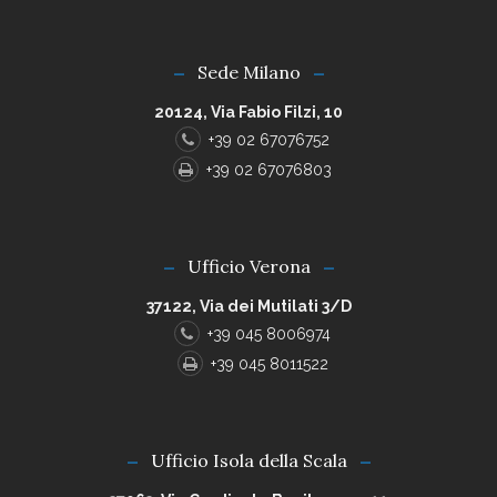
Sede Milano
20124, Via Fabio Filzi, 10
+39 02 67076752
+39 02 67076803
Ufficio Verona
37122, Via dei Mutilati 3/D
+39 045 8006974
+39 045 8011522
Ufficio Isola della Scala