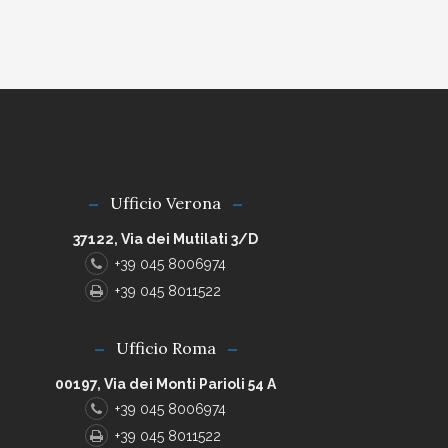
Ufficio Verona
37122, Via dei Mutilati 3/D
+39 045 8006974
+39 045 8011522
Ufficio Roma
00197, Via dei Monti Parioli 54 A
+39 045 8006974
+39 045 8011522