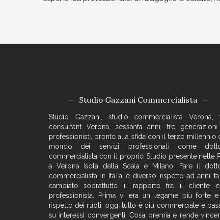
Studio Gazzani Commercialista
Studio Gazzani, studio commercialista Verona, 
consultant Verona, sessanta anni, tre generazioni
professionisti, pronto alla sfida con il terzo millennio 
mondo dei servizi professionali come dott
commercialista con il proprio Studio presente nelle 
a Verona Isola della Scala e Milano. Fare il dott
commercialista in Italia è diverso rispetto ad anni fa.
cambiato soprattutto il rapporto fra il cliente e
professionista. Prima vi era un legame più forte e
rispetto dei ruoli, oggi tutto è più commerciale e bas
su interessi convergenti. Cosa premia e rende vincen