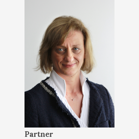
Partner