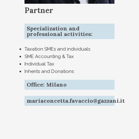
Partner
Specialization and
professional activities:
Taxation SMEs and individuals
SME Accounting & Tax
Individual Tax
Inherits and Donations
Office: Milano
mariaconcetta.favaccio@gazzani.it