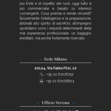
più forte e di rispetto dei ruoli, oggi tutto è
più commerciale e basato su interessi
convergenti. Cosa premia e rende vincenti?
Sicuramente l’intelligenza e la preparazione,
abbinati allo spirito di sacrificio, all’impegno
quotidiano sono i requisiti determinanti della
mia esperienza professionale: un bagaglio
ereditato, ma anche fortemente ricercato.
Sede Milano
20124, Via Fabio Filzi, 10
+39 02 67076752
+39 02 67076803
Ufficio Verona