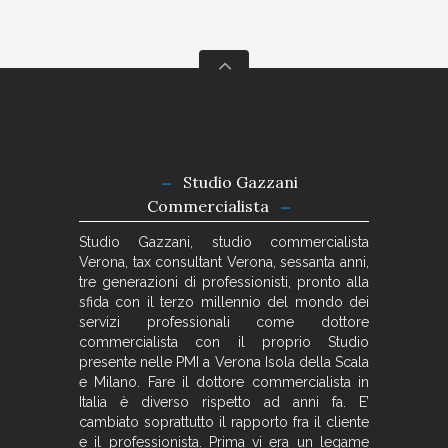
Studio Gazzani
Commercialista
Studio Gazzani, studio commercialista
Verona, tax consultant Verona, sessanta anni,
tre generazioni di professionisti, pronto alla
sfida con il terzo millennio del mondo dei
servizi professionali come dottore
commercialista con il proprio Studio
presente nelle PMI a Verona Isola della Scala
e Milano. Fare il dottore commercialista in
Italia è diverso rispetto ad anni fa. E’
cambiato soprattutto il rapporto fra il cliente
e il professionista. Prima vi era un legame