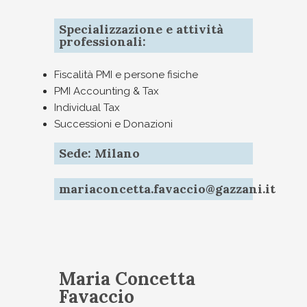
Specializzazione e attività
professionali:
Fiscalità PMI e persone fisiche
PMI Accounting & Tax
Individual Tax
Successioni e Donazioni
Sede: Milano
mariaconcetta.favaccio@gazzani.it
Maria Concetta
Favaccio